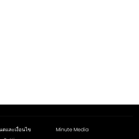
นดและเงื่อนไข
Minute Media