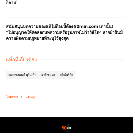
ก็ตาม"
สนับสนุนบทความของแท้ไม่ก็อปปี้ต้อง 90min.com เท่านั้น!
*ไม่อนุญาตให้คัดลอกบทความหรือรูปภาพไม่ว่าวิธีใดๆ หากฝ่าฝืนมี
ความผิดตามกฏหมายที่ระบุไว้สูงสุด
แท็กที่เกี่ยวข้อง
แมนเชสเตอร์ ยูไนเต็ด
อาร์เซนอล
พรีเมียร์ลีก
/
โฮมเพจ
แมนยู