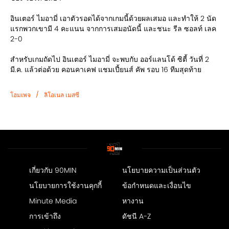
อินเตอร์ ไมอามี่ เอาตัวรอดได้จากเกมนี้ด้วยผลเสมอ และทำให้ 2 นัด
แรกพวกเขามี 4 คะแนน จากการเสมอนัดนี้ และชนะ รีล ซอลท์ เลค
2-0
สำหรับเกมถัดไป อินเตอร์ ไมอามี่ จะพบกับ ออร์แลนโด้ ซิตี้ วันที่ 2
มี.ค. แล้วต่อด้วย คอนคาเคฟ แชมเปี้ยนส์ คัพ รอบ 16 ทีมสุดท้าย
/
โฮมเพจ
ลิโอเนล เมสซี
เกี่ยวกับ 90MIN
นโยบายความเป็นส่วนตัว
นโยบายการใช้งานคุกกี้
ข้อกำหนดและเงื่อนไข
Minute Media
หางาน
การเข้าถึง
ดัชนี A-Z