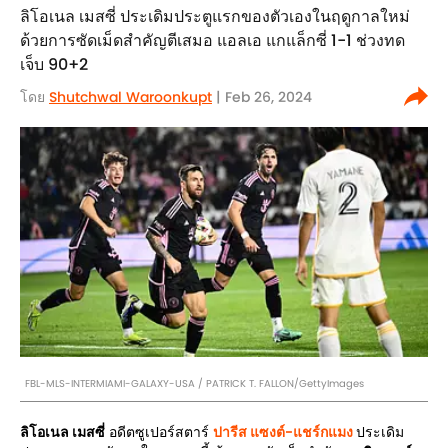
ลิโอเนล เมสซี่ ประเดิมประตูแรกของตัวเองในฤดูกาลใหม่
ด้วยการซัดเม็ดสำคัญตีเสมอ แอลเอ แกแล็กซี่ 1-1 ช่วงทด
เจ็บ 90+2
โดย
Shutchwal Waroonkupt
| Feb 26, 2024
FBL-MLS-INTERMIAMI-GALAXY-USA / PATRICK T. FALLON/GettyImages
ลิโอเนล เมสซี่
อดีตซูเปอร์สตาร์
ปารีส แซงต์-แชร์กแมง
ประเดิม