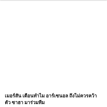
เมอร์สัน เตือนทำไม อาร์เซนอล ถึงไม่ควรคว้า
ตัว ซาฮา มาร่วมทีม