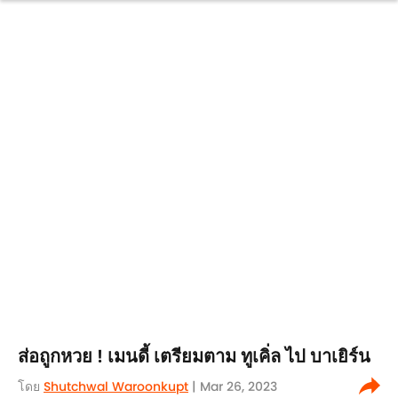
ส่อถูกหวย ! เมนดี้ เตรียมตาม ทูเคิ่ล ไป บาเยิร์น
โดย
Shutchwal Waroonkupt
| Mar 26, 2023