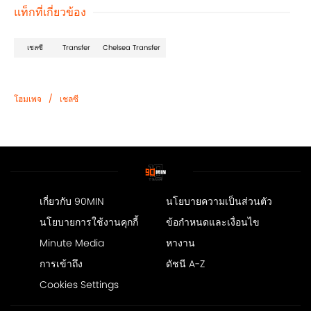
แท็กที่เกี่ยวข้อง
เชลซี
Transfer
Chelsea Transfer
/
โฮมเพจ
เชลซี
เกี่ยวกับ 90MIN
นโยบายความเป็นส่วนตัว
นโยบายการใช้งานคุกกี้
ข้อกำหนดและเงื่อนไข
Minute Media
หางาน
การเข้าถึง
ดัชนี A-Z
Cookies Settings