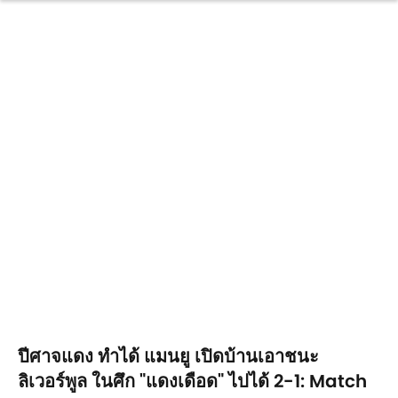
ปีศาจแดง ทำได้ แมนยู เปิดบ้านเอาชนะ
ลิเวอร์พูล ในศึก "แดงเดือด" ไปได้ 2-1: Match