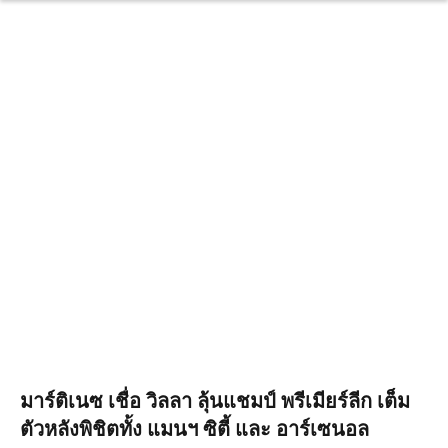
มาร์ติเนซ เชื่อ วิลลา ลุ้นแชมป์ พรีเมียร์ลีก เต็ม
ตัวหลังพิชิตทั้ง แมนฯ ซิตี้ และ อาร์เซนอล