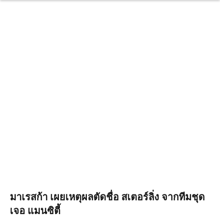
มาเรสก้า เผยเหตุผลตัดชื่อ สเตอร์ลิ่ง จากทีมชุด
เจอ แมนซิตี้