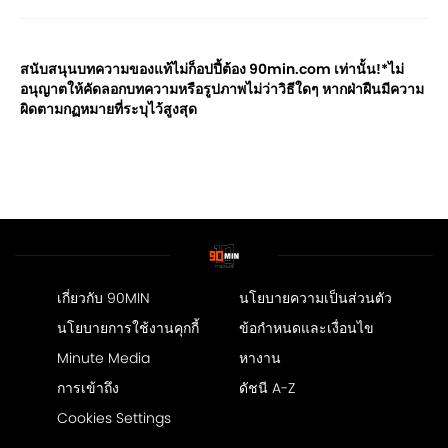
สนับสนุนบทความของแท้ไม่ก็อปปี้ต้อง 90min.com เท่านั้น!*ไม่
อนุญาตให้คัดลอกบทความหรือรูปภาพไม่ว่าวิธีใดๆ หากฝ่าฝืนมีความ
ผิดตามกฏหมายที่ระบุไว้สูงสุด
เกี่ยวกับ 90MIN
นโยบายความเป็นส่วนตัว
นโยบายการใช้งานคุกกี้
ข้อกำหนดและเงื่อนไข
Minute Media
หางาน
การเข้าถึง
ดัชนี A-Z
Cookies Settings