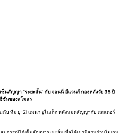
เซ็นสัญญา ''ระยะสั้น'' กับ จอนนี่ อีแวนส์ กองหลังวัย 35 ปี
-ซีซั่นของสโมสร
มกับ ทีม ยู-21 แมนฯ ยูไนเต็ด หลังหมดสัญญากับ เลสเตอร์
ะสบการณ์ได้เซ็นสัญญาระยะสั้นเพื่อให้เขามีส่วนร่วมในเกม