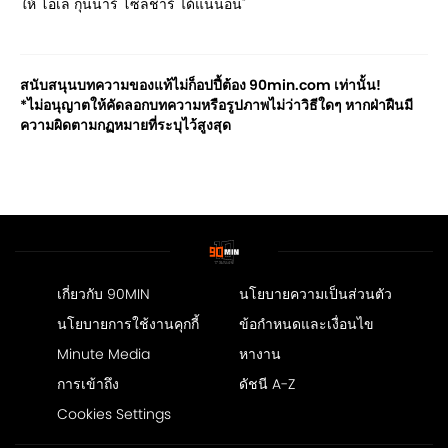
ให้ โอเล กุนนาร์ โซลชาร์ ได้แน่นอน"
สนับสนุนบทความของแท้ไม่ก็อปปี้ต้อง 90min.com เท่านั้น!
*ไม่อนุญาตให้คัดลอกบทความหรือรูปภาพไม่ว่าวิธีใดๆ หากฝ่าฝืนมี
ความผิดตามกฏหมายที่ระบุไว้สูงสุด
เกี่ยวกับ 90MIN
นโยบายความเป็นส่วนตัว
นโยบายการใช้งานคุกกี้
ข้อกำหนดและเงื่อนไข
Minute Media
หางาน
การเข้าถึง
ดัชนี A-Z
Cookies Settings