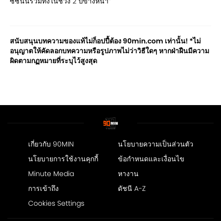
ซีซันนี้รวมทั้งในช่วง 2 ปีข้างหน้า”
สนับสนุนบทความของแท้ไม่ก็อปปี้ต้อง 90min.com เท่านั้น! *ไม่
อนุญาตให้คัดลอกบทความหรือรูปภาพไม่ว่าวิธีใดๆ หากฝ่าฝืนมีความ
ผิดตามกฏหมายที่ระบุไว้สูงสุด
เกี่ยวกับ 90MIN
นโยบายความเป็นส่วนตัว
นโยบายการใช้งานคุกกี้
ข้อกำหนดและเงื่อนไข
Minute Media
หางาน
การเข้าถึง
ดัชนี A-Z
Cookies Settings