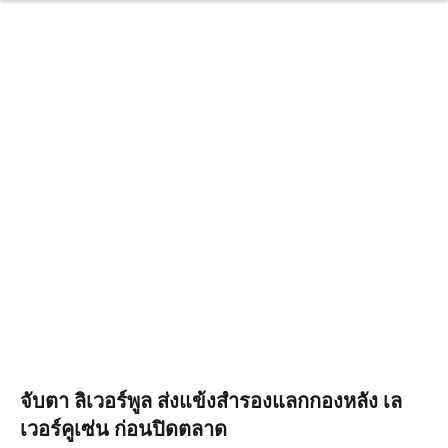
จับตา ลิเวอร์พูล ส่งแข้งสำรองแลกกองหลัง เล
เวอร์คูเซ่น ก่อนปิดตลาด