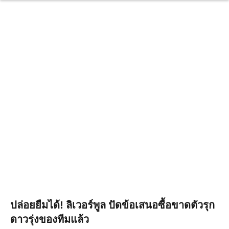
ปล่อยยืมได้! ลิเวอร์พูล ปัดข้อเสนอซื้อขาดตัวรุก
ดาวรุ่งของทีมแล้ว