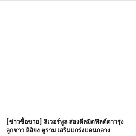
[ข่าวซื้อขาย] ลิเวอร์พูล ส่องดีลมิดฟิลด์ดาวรุ่ง
ลูกชาว ลิลิยง ตูราม เสริมแกร่งแดนกลาง