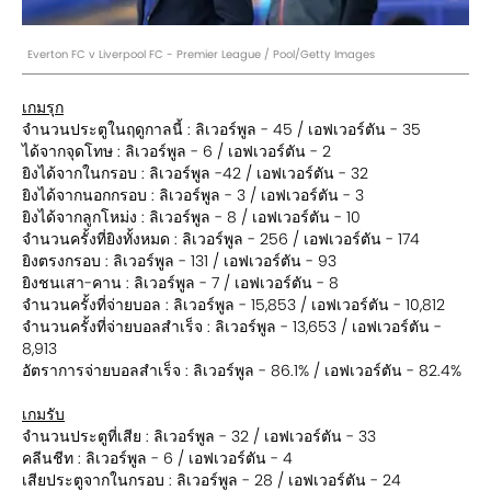
Everton FC v Liverpool FC - Premier League / Pool/Getty Images
เกมรุก
จำนวนประตูในฤดูกาลนี้ : ลิเวอร์พูล - 45 / เอฟเวอร์ตัน - 35
ได้จากจุดโทษ : ลิเวอร์พูล - 6 / เอฟเวอร์ตัน - 2
ยิงได้จากในกรอบ : ลิเวอร์พูล -42 / เอฟเวอร์ตัน - 32
ยิงได้จากนอกกรอบ : ลิเวอร์พูล - 3 / เอฟเวอร์ตัน - 3
ยิงได้จากลูกโหม่ง : ลิเวอร์พูล - 8 / เอฟเวอร์ตัน - 10
จำนวนครั้งที่ยิงทั้งหมด : ลิเวอร์พูล - 256 / เอฟเวอร์ตัน - 174
ยิงตรงกรอบ : ลิเวอร์พูล - 131 / เอฟเวอร์ตัน - 93
ยิงชนเสา-คาน : ลิเวอร์พูล - 7 / เอฟเวอร์ตัน - 8
จำนวนครั้งที่จ่ายบอล : ลิเวอร์พูล - 15,853 / เอฟเวอร์ตัน - 10,812
จำนวนครั้งที่จ่ายบอลสำเร็จ : ลิเวอร์พูล - 13,653 / เอฟเวอร์ตัน -
8,913
อัตราการจ่ายบอลสำเร็จ : ลิเวอร์พูล - 86.1% / เอฟเวอร์ตัน - 82.4%
เกมรับ
จำนวนประตูที่เสีย : ลิเวอร์พูล - 32 / เอฟเวอร์ตัน - 33
คลีนชีท : ลิเวอร์พูล - 6 / เอฟเวอร์ตัน - 4
เสียประตูจากในกรอบ : ลิเวอร์พูล - 28 / เอฟเวอร์ตัน - 24