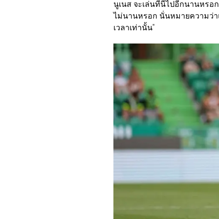
นูเนส จะเล่นที่นี่ไปอีกนานหรอก
ไม่นานหรอก นั่นหมายความว่าเข
เวลาเท่านั้น"