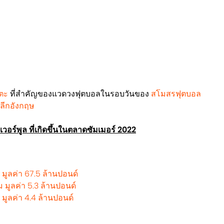
เตะ
ที่สำคัญของแวดวงฟุตบอลในรอบวันของ
สโมสรฟุตบอล
์ลีกอังกฤษ
วอร์พูล ที่เกิดขึ้นในตลาดซัมเมอร์ 2022
 มูลค่า 67.5 ล้านปอนด์
 มูลค่า 5.3 ล้านปอนด์
 มูลค่า 4.4 ล้านปอนด์