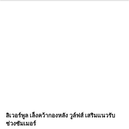
ลิเวอร์พูล เล็งคว้ากองหลัง วูล์ฟส์ เสริมแนวรับ
ช่วงซัมเมอร์