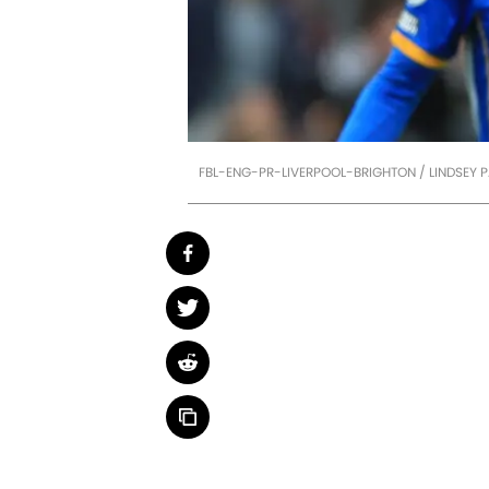
FBL-ENG-PR-LIVERPOOL-BRIGHTON / LINDSEY 