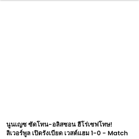
นูนเญซ ซัดโทน-อลิสซอน ฮีโร่เซฟโทษ!
ลิเวอร์พูล เปิดรังเบียด เวสต์แฮม 1-0 - Match