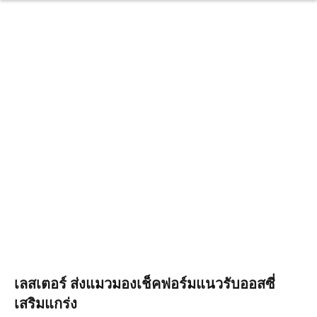
เลสเตอร์ ส่งแมวมองเช็คฟอร์มแนวรับออสซี่
เสริมแกร่ง