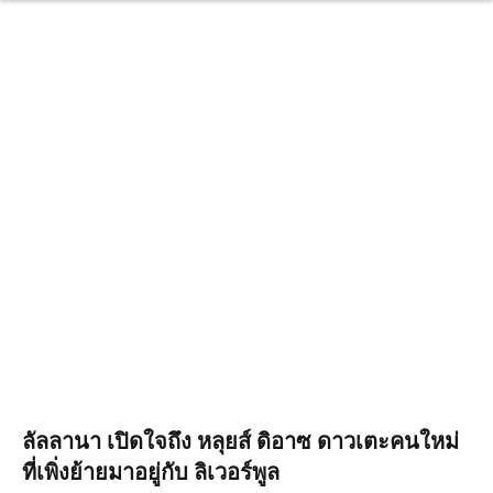
ลัลลานา เปิดใจถึง หลุยส์ ดิอาซ ดาวเตะคนใหม่
ที่เพิ่งย้ายมาอยู่กับ ลิเวอร์พูล