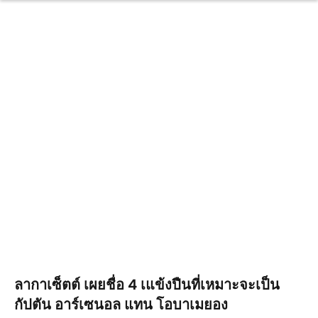
ลากาเซ็ตต์ เผยชื่อ 4 เแข้งปืนที่เหมาะจะเป็น
กัปตัน อาร์เซนอล แทน โอบาเมยอง