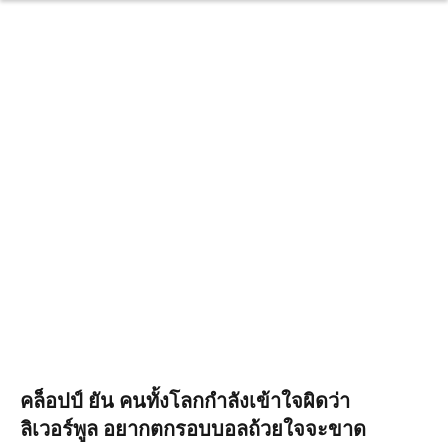
คล็อปป์ ยัน คนทั้งโลกกำลังเข้าใจผิดว่า
ลิเวอร์พูล อยากตกรอบบอลถ้วยใจจะขาด