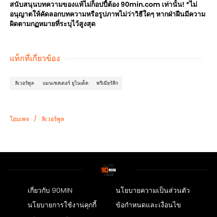
สนับสนุนบทความของแท้ไม่ก็อปปี้ต้อง 90min.com เท่านั้น! *ไม่
อนุญาตให้คัดลอกบทความหรือรูปภาพไม่ว่าวิธีใดๆ หากฝ่าฝืนมีความ
ผิดตามกฏหมายที่ระบุไว้สูงสุด
แท็กที่เกี่ยวข้อง
ลิเวอร์พูล
แมนเชสเตอร์ ยูไนเต็ด
พรีเมียร์ลีก
/
โฮมเพจ
ลิเวอร์พูล
เกี่ยวกับ 90MIN
นโยบายความเป็นส่วนตัว
นโยบายการใช้งานคุกกี้
ข้อกำหนดและเงื่อนไข