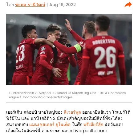
โดย
ชยพล ธานีวัฒน์
| Aug 19, 2022
FC Internazionale v Liverpool FC: Round Of Sixteen Leg One - UEFA Champions
League / Jonathan Moscrop/GettyImages
เยอร์เก้น คล็อปป์ นายใหญ่ของ
ลิเวอร์พูล
ออกมายืนยันว่า โรแบร์โต้
ฟีร์มีโน และ นาบี เกอิต้า 2 นักเตะสำคัญของทีมมีสิทธิ์ที่จะได้ลง
สนามพบกับ
แมนเชสเตอร์ ยูไนเต็ด
ในศึก
พรีเมียร์ลีก
นัดวันแดง
เดือดในวันจันทร์นี้ ตามรายงานจาก Liverpoolfc.com