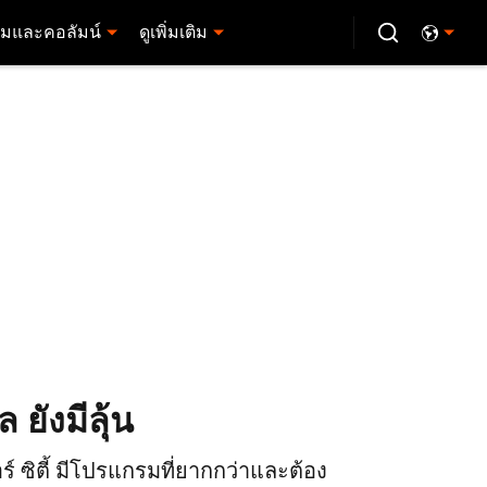
มและคอลัมน์
ดูเพิ่มเติม
 ยังมีลุ้น
์ ซิตี้ มีโปรแกรมที่ยากกว่าและต้อง