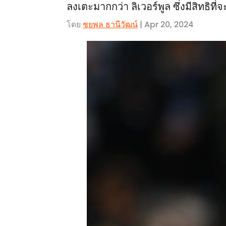
ลงเตะมากกว่า ลิเวอร์พูล ซึ่งมีสิทธิท
โดย
ชยพล ธานีวัฒน์
| Apr 20, 2024