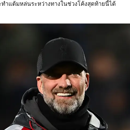
ี่จะทำแต้มหล่นระหว่างทางในช่วงโค้งสุดท้ายนี้ได้