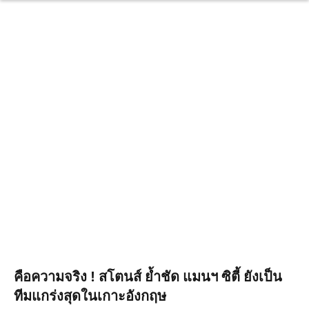
คือความจริง ! สโตนส์ ย้ำชัด แมนฯ ซิตี้ ยังเป็น
ทีมแกร่งสุดในเกาะอังกฤษ