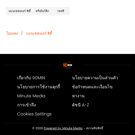
แมนเชสเตอร์ ซิตี้
พรีเมียร์ลีก
เชลซี
/
โฮมเพจ
แมนเชสเตอร์ ซิตี้
เกี่ยวกับ 90MIN
นโยบายความเป็นส่วนตัว
นโยบายการใช้งานคุกกี้
ข้อกำหนดและเงื่อนไข
Minute Media
หางาน
การเข้าถึง
ดัชนี A-Z
Cookies Settings
© 2026
Powered by Minute Media
- สงวนลิขสิทธิ์