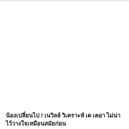
น้องเปลี่ยนไป ! เนวิลล์ วิเคราะห์ เด เคอา ไม่น่า
ไว้วางใจเหมือนสมัยก่อน