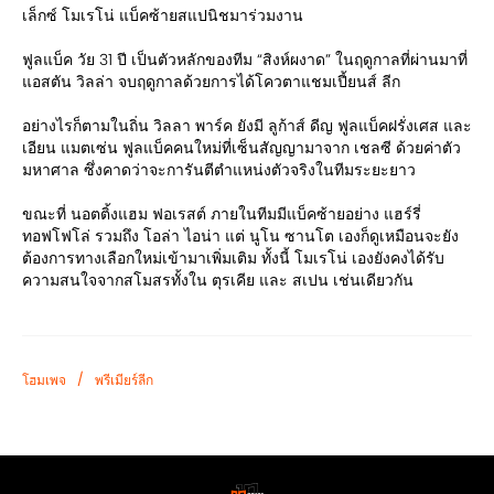
เล็กซ์ โมเรโน่ แบ็คซ้ายสแปนิชมาร่วมงาน
ฟูลแบ็ค วัย 31 ปี เป็นตัวหลักของทีม “สิงห์ผงาด” ในฤดูกาลที่ผ่านมาที่
แอสตัน วิลล่า จบฤดูกาลด้วยการได้โควตาแชมเปี้ยนส์​ ลีก
อย่างไรก็ตามในถิ่น วิลลา พาร์ค ยังมี ลูก้าส์ ดีญ ฟูลแบ็คฝรั่งเศส และ
เอียน แมตเซ่น ฟูลแบ็คคนใหม่ที่เซ็นสัญญามาจาก เชลซี ด้วยค่าตัว
มหาศาล ซึ่งคาดว่าจะการันตีตำแหน่งตัวจริงในทีมระยะยาว
ขณะที่ นอตติ้งแฮม ฟอเรสต์ ภายในทีมมีแบ็คซ้ายอย่าง แฮร์รี่
ทอฟโฟโล่ รวมถึง โอล่า ไอน่า แต่ นูโน ซานโต เองก็ดูเหมือนจะยัง
ต้องการทางเลือกใหม่เข้ามาเพิ่มเติม ทั้งนี้ โมเรโน่ เองยังคงได้รับ
ความสนใจจากสโมสรทั้งใน ตุรเคีย และ สเปน เช่นเดียวกัน
/
โฮมเพจ
พรีเมียร์ลีก