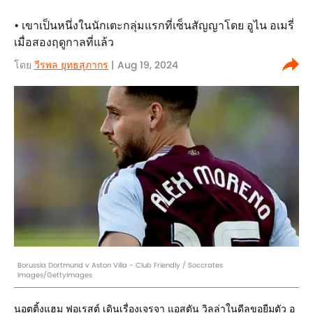
• เขาเป็นหนึ่งในนักเตะกลุ่มแรกที่เซ็นสัญญาโดย อูไน อเมรี่
เมื่อสองฤดูกาลที่แล้ว
โดย
วีรพล ยุทธสุภากร​
| Aug 19, 2024
Borussia Dortmund v Aston Villa - Club Friendly / Soccrates
Images/GettyImages
นอตติ้งแฮม ฟอเรสต์ เดินเรื่องเจรจา แอสตัน วิลล่าในดีลขอยืมตัว อ