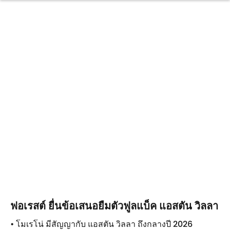
ฟอเรสต์ ยื่นข้อเสนอยืมตัวฟูลแบ็ค แอสตัน วิลลา
• โมเรโน่ มีสัญญากับ แอสตัน วิลลา ถึงกลางปี 2026