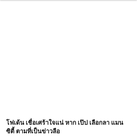
โฟเด้น เชื่อเศร้าใจแน่ หาก เป๊ป เลือกลา แมน
ซิตี้ ตามที่เป็นข่าวลือ