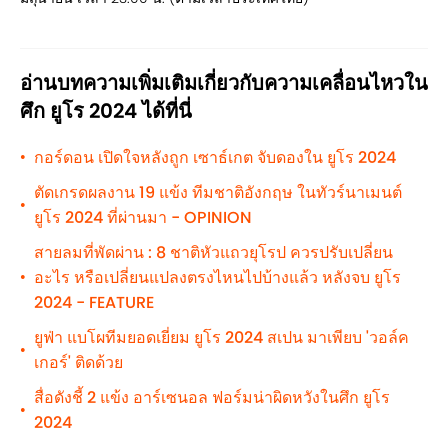
อ่านบทความเพิ่มเติมเกี่ยวกับความเคลื่อนไหวใน
ศึก ยูโร 2024 ได้ที่นี่
กอร์ดอน เปิดใจหลังถูก เซาธ์เกต จับดองใน ยูโร 2024
•
ตัดเกรดผลงาน 19 แข้ง ทีมชาติอังกฤษ ในทัวร์นาเมนต์
•
ยูโร 2024 ที่ผ่านมา - OPINION
สายลมที่พัดผ่าน : 8 ชาติหัวแถวยุโรป ควรปรับเปลี่ยน
อะไร หรือเปลี่ยนแปลงตรงไหนไปบ้างแล้ว หลังจบ ยูโร
•
2024 - FEATURE
ยูฟ่า แบโผทีมยอดเยี่ยม ยูโร 2024 สเปน มาเพียบ 'วอล์ค
•
เกอร์' ติดด้วย
สื่อดังชี้ 2 แข้ง อาร์เซนอล ฟอร์มน่าผิดหวังในศึก ยูโร
•
2024