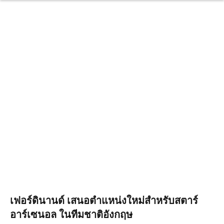
เฟอร์ดินานด์ เสนอตำแหน่งใหม่สำหรับสตาร์
อาร์เซนอล ในทีมชาติอังกฤษ