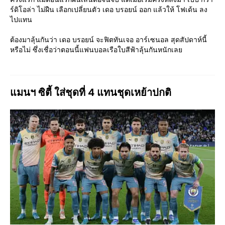
ร์ดิโอล่า ไม่ฝืน เลือกเปลี่ยนตัว เดอ บรอยน์ ออก แล้วให้ โฟเด้น ลง
ไปแทน
ต้องมาลุ้นกันว่า เดอ บรอยน์ จะฟิตทันเจอ อาร์เซนอล สุดสัปดาห์นี้
หรือไม่ ซึ่งเชื่อว่าตอนนี้แฟนบอลเรือใบสีฟ้าลุ้นกันหนักเลย
แมนฯ ซิตี้ ใส่ชุดที่ 4 แทนชุดเหย้าปกติ