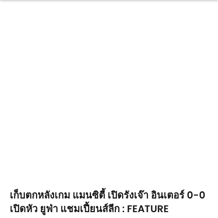
เก็บตกหลังเกม แมนซิตี้ เปิดรังเจ๊า อินเตอร์ 0-0
เปิดหัว ยูฟ่า แชมเปี้ยนส์ลีก : FEATURE