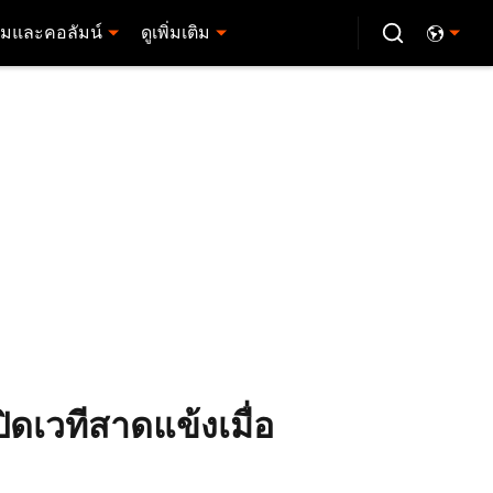
มและคอลัมน์
ดูเพิ่มเติม
ปิดเวทีสาดแข้งเมื่อ