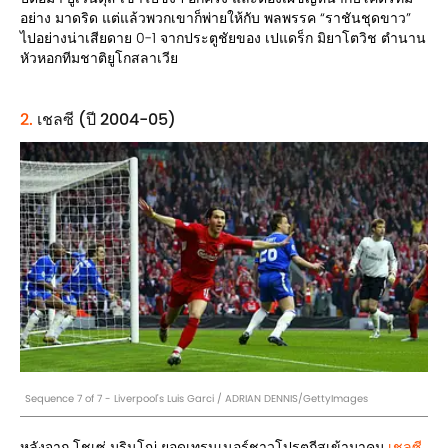
อย่าง มาดริด แต่แล้วพวกเขาก็พ่ายให้กับ พลพรรค “ราชันชุดขาว”
ไปอย่างน่าเสียดาย 0-1 จากประตูชัยของ เปแดร็ก มิยาโตวิช ตำนาน
หัวหอกทีมชาติยูโกสลาเวีย
2.
เชลซี (ปี 2004-05)
Sequence 7 of 7 - Liverpool's Luis Garci / ADRIAN DENNIS/GettyImages
หลังจาก โชเซ่ มูรินโญ่ ยอดเทรนเนอร์ชาวโปรตุกีสเข้ามาคุม
เชลซี