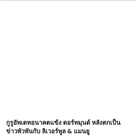
กูรูอัพเดทอนาคตแข้ง ดอร์ทมุนด์ หลังตกเป็น
ข่าวพัวพันกับ ลิเวอร์พูล & แมนยู