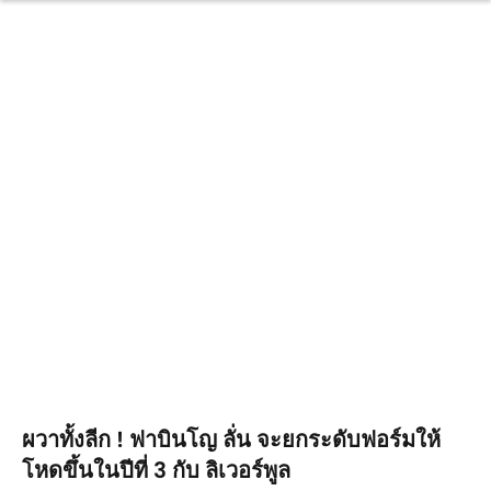
ผวาทั้งลีก ! ฟาบินโญ ลั่น จะยกระดับฟอร์มให้
โหดขึ้นในปีที่ 3 กับ ลิเวอร์พูล