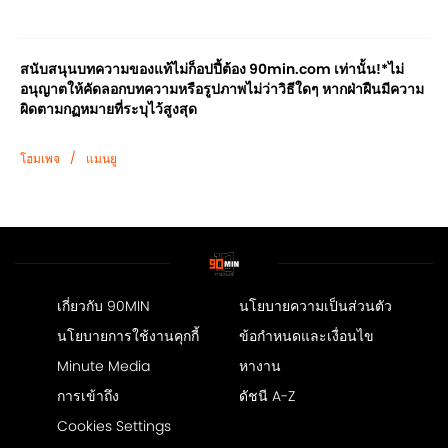
สนับสนุนบทความของแท้ไม่ก็อปปี้ต้อง 90min.com เท่านั้น!*ไม่
อนุญาตให้คัดลอกบทความหรือรูปภาพไม่ว่าวิธีใดๆ หากฝ่าฝืนมีความ
ผิดตามกฏหมายที่ระบุไว้สูงสุด
/
โฮมเพจ
แมนยู
เกี่ยวกับ 90MIN
นโยบายความเป็นส่วนตัว
นโยบายการใช้งานคุกกี้
ข้อกำหนดและเงื่อนไข
Minute Media
หางาน
การเข้าถึง
ดัชนี A-Z
Cookies Settings