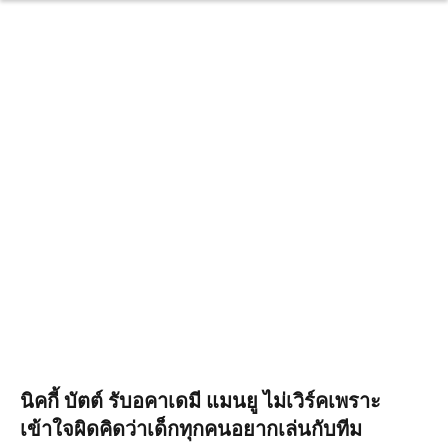
นิคกี้ บัตต์ รับอคาเดมี แมนยู ไม่เวิร์คเพราะ
เข้าใจผิดคิดว่าเด็กทุกคนอยากเล่นกับทีม