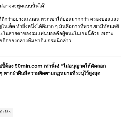
ม่อาจจะพูดแบบนั้นได้"
ทีมที่ดีกว่าอย่างแน่นอน พวกเขาได้บอลมากกว่า ครองบอลและ
ยูไนเต็ด ทำสิ่งหนึ่งได้ดีมาก ๆ มันคือการที่พวกเขามีทัศนคติ
ม และในสายตาของผมแฟนบอลคือผู้ชนะในเกมนี้ด้วย เพราะ
อดีตกองกลางทีมชาติเยอรมนีกล่าว
ี้ต้อง 90min.com เท่านั้น! *ไม่อนุญาตให้คัดลอก
ๆ หากฝ่าฝืนมีความผิดตามกฏหมายที่ระบุไว้สูงสุด
มียร์ลีก