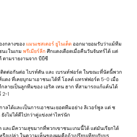
ตกองกลางของ
แมนเชสเตอร์ ยูไนเต็ด
ออกมายอมรับว่าแม้ทีม
าชนะในเกม
พรีเมียร์ลีก
ศึกแดงเดือดเมื่อคืนวันจันทร์ได้ แต่
ู่ดี ตามรายงานจาก บีบีซี
ติดต่อกันต่อ ไบรท์ตัน และ เบรนท์ฟอร์ด ในขณะที่นัดนี้พวก
แดง ที่เคยบุกมาเอาชนะได้ที่ โอลด์ แทรฟฟอร์ด 5-0 เมื่อ
ทีกลายเป็นลูกทีมของ เอริค เทน ฮาก ที่สามารถแก้แค้นได้
์ 2-1
าลได้และเป็นการเอาชนะยอดทีมอย่าง ลิเวอร์พูล แต่ ช
ยังไม่ได้ดีไปกว่าคู่แข่งเท่าไหร่นัก
เต็ด และมีความสุขมากที่พวกเขาชนะเกมนี้ได้ แต่มันเรียกได้
ยมหรือเปล่า ในความเห็นของผมคือถ้าเปรียบเทียบกับบร