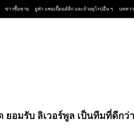
ข่าวซื้อขาย
ยูฟ่า แชมเปี้ยนส์ลีก และถ้วยยุโรปอื่น ๆ
บทควา
 ยอมรับ ลิเวอร์พูล เป็นทีมที่ดีกว