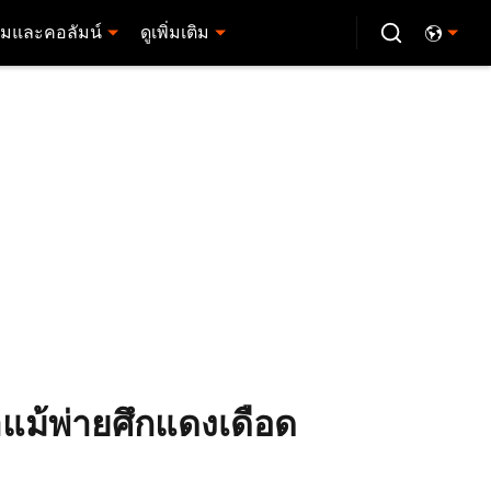
มและคอลัมน์
ดูเพิ่มเติม
่าแม้พ่ายศึกแดงเดือด