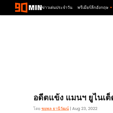
ข่าวเด่นประจำวัน
พรีเมียร์ลีกอังกฤษ
อดีตแข้ง แมนฯ ยูไนเต็ด
โดย
ชยพล ธานีวัฒน์
| Aug 23, 2022