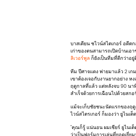
บาสเตียน ชไวน์สไตเกอร์ อดี
เก่าของตนสามารถเปิดบ้านเอ
ลิเวอร์พูล
ก็ยังเป็นทีมที่ดีกว่าอย
ทีม ปีศาจแดง พ่ายมาแล้ว 2 เกม
เขาต้องเจอกับงานยากอย่าง หงส์
ฤดูกาลที่แล้ว แต่หลังจบ 90 นา
สำเร็จด้วยการเฉือนไปด้วยสกอร
แม้จะเก็บชัยชนะนัดแรกของฤดูก
ไวน์สไตรเกอร์ ก็มองว่า ยูไนเต็ด 
"คุณก็รู้ แน่นอน ผมเชียร์ ยูไน
ว่าเป็นฟอร์มการเล่นที่ยอดเยี่