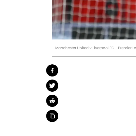
Manchester United v Liverpool FC - Premier