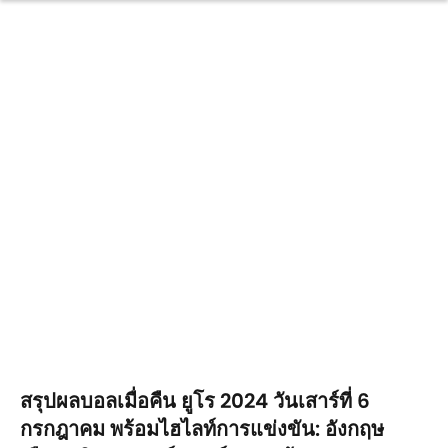
สรุปผลบอลเมื่อคืน ยูโร 2024 วันเสาร์ที่ 6
กรกฎาคม พร้อมไฮไลท์การแข่งขัน: อังกฤษ