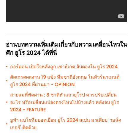
อ่านบทความเพิ่มเติมเกี่ยวกับความเคลื่อนไหวใน
ศึก ยูโร 2024 ได้ที่นี่
กอร์ดอน เปิดใจหลังถูก เซาธ์เกต จับดองใน ยูโร 2024
•
ตัดเกรดผลงาน 19 แข้ง ทีมชาติอังกฤษ ในทัวร์นาเมนต์
•
ยูโร 2024 ที่ผ่านมา - OPINION
สายลมที่พัดผ่าน : 8 ชาติหัวแถวยุโรป ควรปรับเปลี่ยน
อะไร หรือเปลี่ยนแปลงตรงไหนไปบ้างแล้ว หลังจบ ยูโร
•
2024 - FEATURE
ยูฟ่า แบโผทีมยอดเยี่ยม ยูโร 2024 สเปน มาเพียบ 'วอล์ค
•
เกอร์' ติดด้วย