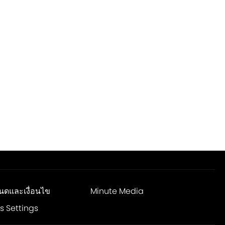
นดและเงื่อนไข
Minute Media
s Settings