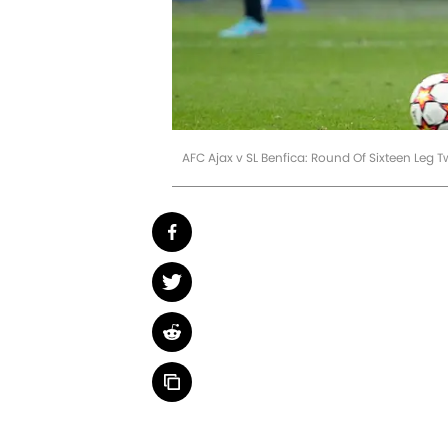
AFC Ajax v SL Benfica: Round Of Sixteen Le