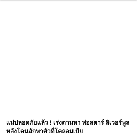
แม่ปลอดภัยแล้ว ! เร่งตามหา พ่อสตาร์ ลิเวอร์พูล
หลังโดนลักพาตัวที่โคลอมเบีย