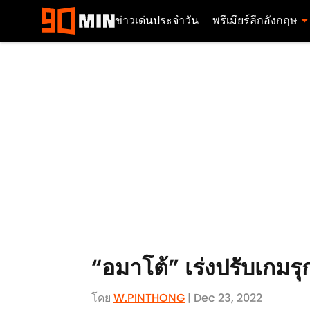
ข่าวเด่นประจำวัน
พรีเมียร์ลีกอังกฤษ
“อมาโต้” เร่งปรับเกมร
โดย
W.PINTHONG
| Dec 23, 2022