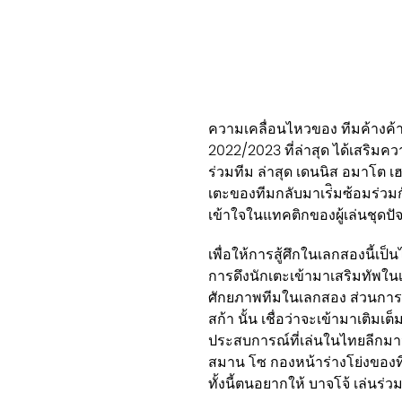
ความเคลื่อนไหวของ ทีมค้างค้
2022/2023 ที่ล่าสุด ได้เสริม
ร่วมทีม ล่าสุด เดนนิส อมาโต 
เตะของทีมกลับมาเร่ิมซ้อมร่วม
เข้าใจในแทคติกของผู้เล่นชุดปัจจ
เพื่อให้การสู้ศึกในเลกสองนี้เ
การดึงนักเตะเข้ามาเสริมทัพในเล
ศักยภาพทีมในเลกสอง ส่วนการเ
สก้า นั้น เชื่อว่าจะเข้ามาเติม
ประสบการณ์ที่เล่นในไทยลีกมาน
สมาน โซ กองหน้าร่างโย่งของท
ทั้งนี้ตนอยากให้ บาจโจ้ เล่นร่