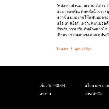
“หลังจากผ่านเลกแรกมาได้ เราได
ช่วงการเตรียมทีมครั้งนี้ เราจ
มากขึ้น ผมอยากให้แฟนบอลรอติ
หรือ เกมเยือน เพราะแฟนบอลคือ
สำหรับการเสริมทัพค้างคาวไฟ ล่
เทียมราช กองกลาง และ สุประวีณ์
โฮมเพจ
/
ฟุตบอลไทย
เกี่ยวกับ 90MIN
นโยบายความเป
หางาน
การเข้าถึง