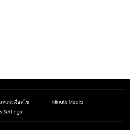
นดและเงื่อนไข
Minute Media
s Settings