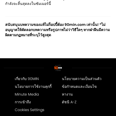
กำลังจะสิ้นสุดลงในซัมเมอร์นี้
สนับสนุนบทความของแท้ไม่ก็อปปี้ต้อง 90min.com เท่านั้น! *ไม่
อนุญาตให้คัดลอกบทความหรือรูปภาพไม่ว่าวิธีใดๆ หากฝ่าฝืนมีความ
ผิดตามกฏหมายที่ระบุไว้สูงสุด
เกี่ยวกับ 90MIN
นโยบายความเป็นส่วนตัว
นโยบายการใช้งานคุกกี้
ข้อกำหนดและเงื่อนไข
Minute Media
หางาน
การเข้าถึง
ดัชนี A-Z
Cookies Settings