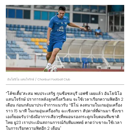
อันโธนิโอ แสนใจรักษ์ / Chonburi Football Club
“โค้ชเตี้ย”สะสม พบประเสริฐ กุนซือชลบุรี เอฟซี เผยแล้ว อันโธนิโอ
แสนใจรักษ์ ปราการหลังลูกครึ่งสวีเดน จะใช้เวลาเรียกความฟิตอีก 2
เดือน ก่อนกลับมาประจำการแนวรับ “นีโน่ ลงสนามในเกมอุ่นเครื่อง
ราว 15 นาที ในเกมอุ่นเครื่องกับ ฉะเชิงเทรา สัปดาห์ที่ผ่านมา ซึ่งเขา
เองก็ยอมรับว่ายังมีอาการเสียวๆที่หมอนรองกระดูกเจ็บตอนทีมชาติ
ไทย ยู23 เราประเมินสถานการณ์กับทีมแพทย์ คาดว่าเขาจะใช้เวลา
ในการเรียกความฟิตอีก 2 เดือน"