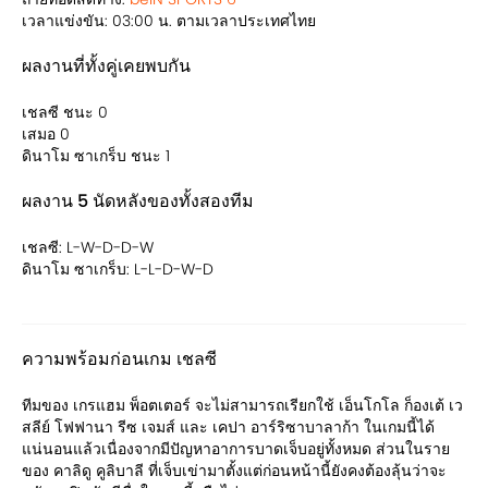
เวลาแข่งขัน: 03:00 น. ตามเวลาประเทศไทย
ผลงานที่ทั้งคู่เคยพบกัน
เชลซี ชนะ 0
เสมอ 0
ดินาโม ซาเกร็บ ชนะ 1
ผลงาน 5 นัดหลังของทั้งสองทีม
เชลซี: L-W-D-D-W
ดินาโม ซาเกร็บ: L-L-D-W-D
ความพร้อมก่อนเกม เชลซี
ทีมของ เกรแฮม พ็อตเตอร์ จะไม่สามารถเรียกใช้ เอ็นโกโล ก็องเต้ เว
สลีย์ โฟฟานา รีซ เจมส์ และ เคปา อาร์ริซาบาลาก้า ในเกมนี้ได้
แน่นอนแล้วเนื่องจากมีปัญหาอาการบาดเจ็บอยู่ทั้งหมด ส่วนในราย
ของ คาลิดู คูลิบาลี ที่เจ็บเข่ามาตั้งแต่ก่อนหน้านี้ยังคงต้องลุ้นว่าจะ