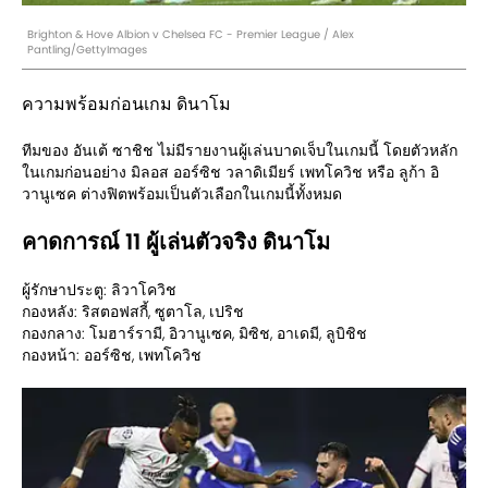
Brighton & Hove Albion v Chelsea FC - Premier League / Alex
Pantling/GettyImages
ความพร้อมก่อนเกม ดินาโม
ทีมของ อันเต้ ซาชิช ไม่มีรายงานผู้เล่นบาดเจ็บในเกมนี้ โดยตัวหลัก
ในเกมก่อนอย่าง มิลอส ออร์ซิช วลาดิเมียร์ เพทโควิช หรือ ลูก้า อิ
วานูเซค ต่างฟิตพร้อมเป็นตัวเลือกในเกมนี้ทั้งหมด
คาดการณ์ 11 ผู้เล่นตัวจริง ดินาโม
ผู้รักษาประตู: ลิวาโควิช
กองหลัง: ริสตอฟสกี้, ซูตาโล, เปริช
กองกลาง: โมฮาร์รามี, อิวานูเซค, มิซิช, อาเดมี, ลูบิชิช
กองหน้า: ออร์ซิช, เพทโควิช