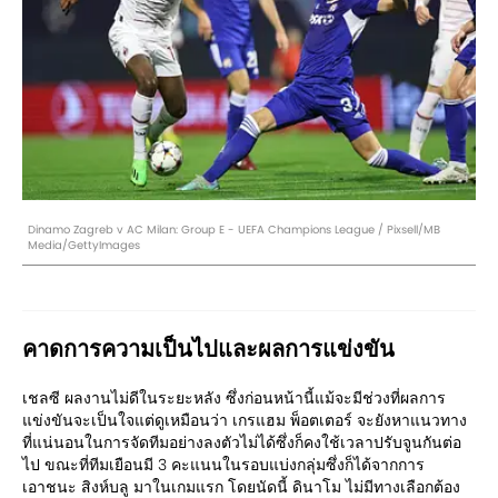
Dinamo Zagreb v AC Milan: Group E - UEFA Champions League / Pixsell/MB
Media/GettyImages
คาดการความเป็นไปและผลการแข่งขัน
เชลซี ผลงานไม่ดีในระยะหลัง ซึ่งก่อนหน้านี้แม้จะมีช่วงที่ผลการ
แข่งขันจะเป็นใจแต่ดูเหมือนว่า เกรแฮม พ็อตเตอร์ จะยังหาแนวทาง
ที่แน่นอนในการจัดทีมอย่างลงตัวไม่ได้ซึ่งก็คงใช้เวลาปรับจูนกันต่อ
ไป ขณะที่ทีมเยือนมี 3 คะแนนในรอบแบ่งกลุ่มซึ่งก็ได้จากการ
เอาชนะ สิงห์บลู มาในเกมแรก โดยนัดนี้ ดินาโม ไม่มีทางเลือกต้อง