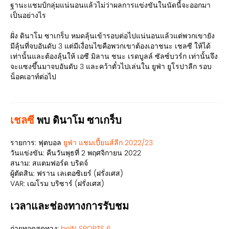
ฐานะแชมป์กลุ่มแน่นอนแล้วไม่ว่าผลการแข่งขันในนัดนี้จะออกมา
เป็นอย่างไร
ฝั่ง ดินาโม ซาเกร็บ หมดลุ้นเข้ารอบต่อไปแน่นอนแล้วแต่พวกเขายัง
มีลุ้นที่จบอันดับ 3 แต่มีเงื่อนไขคือพวกเขาต้องเอาชนะ เชลซี ให้ได้
เท่านั้นและต้องลุ้นให้ เอซี มิลาน ชนะ เรดบูลล์ ซัลซ์บวร์ก เท่านั้นจึง
จะแซงขึ้นมาจบอันดับ 3 และคว้าตั๋วไปเล่นใน ยูฟ่า ยูโรปาลีก รอบ
น็อคเอาท์ต่อไป
เชลซี
พบ ดินาโม ซาเกร็บ
รายการ: ฟุตบอล
ยูฟ่า แชมเปี้ยนส์ลีก 2022/23
วันแข่งขัน: คืนวันพุธที่ 2 พฤศจิกายน 2022
สนาม: สแตมฟอร์ด บริดจ์
ผู้ตัดสิน: ฟราน เลเตอซิเยร์ (ฝรั่งเศส)
VAR: เฌโรม บริซาร์ (ฝรั่งเศส)
เวลาและช่องทางการรับชม
ถ่ายทอดสดทาง:
beIN SPORTS 6