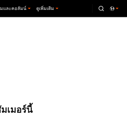
มและคอลัมน์
ดูเพิ่มเติม
มเมอร์นี้