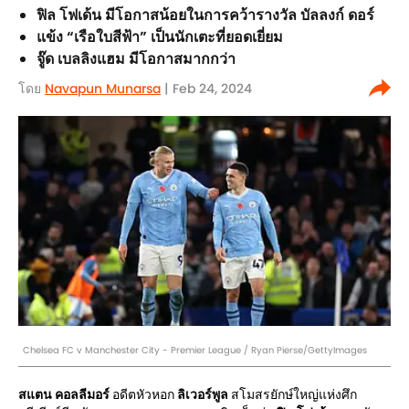
ฟิล โฟเด้น มีโอกาสน้อยในการคว้ารางวัล บัลลงก์ ดอร์
แข้ง “เรือใบสีฟ้า” เป็นนักเตะที่ยอดเยี่ยม
จู๊ด เบลลิงแฮม มีโอกาสมากกว่า
โดย
Navapun Munarsa
| Feb 24, 2024
Chelsea FC v Manchester City - Premier League / Ryan Pierse/GettyImages
สแตน คอลลีมอร์
อดีตหัวหอก
ลิเวอร์พูล
สโมสรยักษ์ใหญ่แห่งศึก