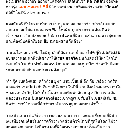
พรีเมียร์ลีก อังกฤษ ออกมาแสดงความคิดเห็นว่า
ฟิล โฟเด้น
จอมทัพ
ดาวรุ่ง
แมนเชสเตอร์ ซิตี้
มีโอกาสน้อยมากที่จะคว้ารางวัล “
บัลลงก์
ดอร์”
ในปีนี้ไปครอบครอง
คอลลีมอร์
ซึ่งปัจจุบันรับบทเป็นกูรูฟุตบอล กล่าวว่า “สำหรับผม มัน
ง่ายมาก ผมให้ความเคารพ ฟิล โฟเด้น ทุกประการ แต่ผมคิดว่า
เจ้าของรางวัล บัลลง ดอร์ มักจะเป็นคนที่มีความสามารถทางฟุตบอล
และต้องมีบุคลิกที่ยอดเยี่ยมผสมผสานกันด้วย”
“ผมไม่ได้บอกว่า ฟิล ไม่มีบุคลิกที่ดีนะ แต่เมื่อมองไปที่
จู๊ด เบลลิงแฮม
กับผลงานอันน่าทึ่งที่เขาทำให้
เรอัล มาดริด
มันก็แสดงให้ทั่วโลกได้
เห็นแล้ว โฟเด้น ทำสิ่งอัศจรรย์กับฟุตบอล แต่ดูเหมือนว่าจะไม่มีผลก
ระทบมากนักกับนอกประเทศอังกฤษ”
“ถ้า จู๊ด เบลลิงแฮม คว้าถ้วย ยูฟ่า แชมเปี้ยนส์ ลีก กับ เรอัล มาดริด
และคว้าแชมป์ยูโรกับทีมชาติอังกฤษ ในปีนี้ รวมถึงสร้างผลกระทบใน
ช่วงเวลาสำคัญให้กับทั้งสโมสร และทีมชาติควบคู่ไปกับการเฉลิม
ฉลองประตูอันเป็นเอกลักษณ์ของเขาที่ถูกแชร์บนโซเชียลมีเดีย ผม
คิดว่า เขามีโอกาสที่ดีกว่ามากในการชูลูกบอลทองคำนั้น”
“เบลลิงแฮม เป็นที่ต้องการของตลาดมากกว่า แต่น่าเสียดายที่มีนัก
เตะเพียงคนเดียวในการคว้ารางวัลส่วนตัวที่ใหญ่ที่สุดในโลก ไม่ว่า
ผลจะออกมาแบบใดก็ตาม ผมก็ดีใจเพราะพวกเขาทั้งคู่เป็นชาว