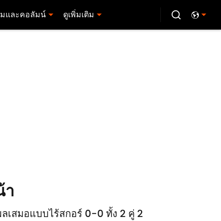
มและคอลัมน์
ดูเพิ่มเติม
น้า
ผลเสมอแบบไร้สกอร์ 0-0 ทั้ง 2 คู่ 2