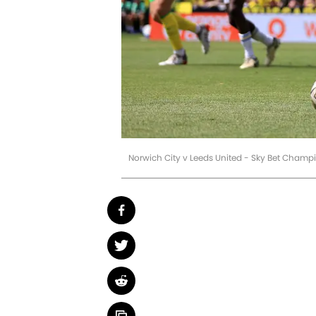
Norwich City v Leeds United - Sky Bet Champ