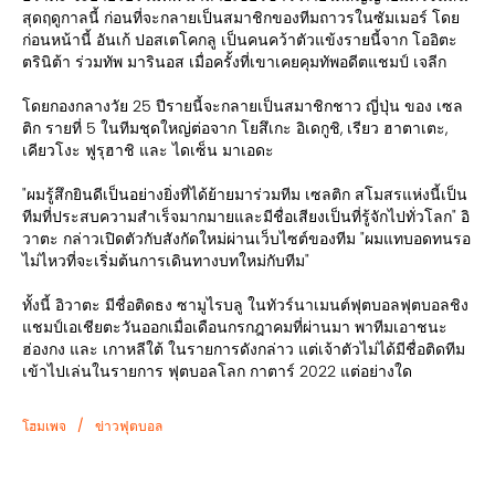
สุดฤดูกาลนี้ ก่อนที่จะกลายเป็นสมาชิกของทีมถาวรในซัมเมอร์ โดย
ก่อนหน้านี้ อันเก้ ปอสเตโคกลู เป็นคนคว้าตัวแข้งรายนี้จาก โออิตะ
ตรินิต้า ร่วมทัพ มารินอส เมื่อครั้งที่เขาเคยคุมทัพอดีตแชมป์ เจลีก
โดยกองกลางวัย 25 ปีรายนี้จะกลายเป็นสมาชิกชาว ญี่ปุ่น ของ เซล
ติก รายที่ 5 ในทีมชุดใหญ่ต่อจาก โยสึเกะ อิเดกูชิ, เรียว ฮาตาเตะ,
เคียวโงะ ฟูรุฮาชิ และ ไดเซ็น มาเอดะ
"ผมรู้สึกยินดีเป็นอย่างยิ่งที่ได้ย้ายมาร่วมทีม เซลติก สโมสรแห่งนี้เป็น
ทีมที่ประสบความสำเร็จมากมายและมีชื่อเสียงเป็นที่รู้จักไปทั่วโลก" อิ
วาตะ กล่าวเปิดตัวกับสังกัดใหม่ผ่านเว็บไซต์ของทีม "ผมแทบอดทนรอ
ไม่ไหวที่จะเริ่มต้นการเดินทางบทใหม่กับทีม"
ทั้งนี้ อิวาตะ มีชื่อติดธง ซามูไรบลู ในทัวร์นาเมนต์ฟุตบอลฟุตบอลชิง
แชมป์เอเชียตะวันออกเมื่อเดือนกรกฎาคมที่ผ่านมา พาทีมเอาชนะ
ฮ่องกง และ เกาหลีใต้ ในรายการดังกล่าว แต่เจ้าตัวไม่ได้มีชื่อติดทีม
เข้าไปเล่นในรายการ ฟุตบอลโลก กาตาร์ 2022 แต่อย่างใด
/
โฮมเพจ
ข่าวฟุตบอล